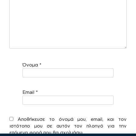
Όνομα
*
Email
*
Αποθήκευσε το όνομά μου, email, και τον
ιστότοπο μου σε αυτόν τον πλοηγό για την
επόμενη φορά που θα σχολιάσω.