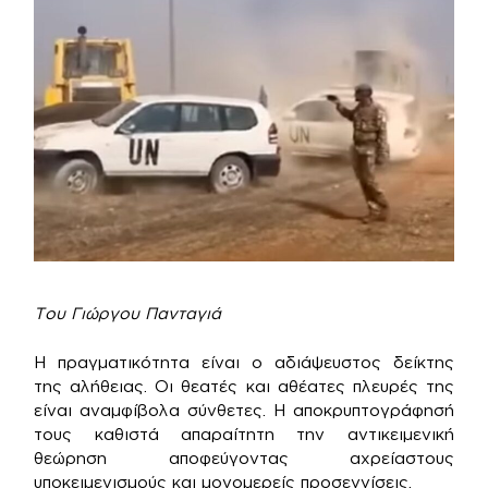
Του Γιώργου Πανταγιά
Η πραγματικότητα είναι ο αδιάψευστος δείκτης
της αλήθειας. Οι θεατές και αθέατες πλευρές της
είναι αναμφίβολα σύνθετες. Η αποκρυπτογράφησή
τους καθιστά απαραίτητη την αντικειμενική
θεώρηση αποφεύγοντας αχρείαστους
υποκειμενισμούς και μονομερείς προσεγγίσεις.