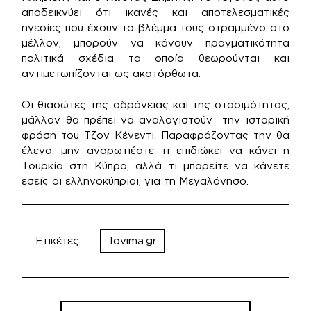
αποδεικνύει ότι ικανές και αποτελεσματικές
ηγεσίες που έχουν το βλέμμα τους στραμμένο στο
μέλλον, μπορούν να κάνουν πραγματικότητα
πολιτικά σχέδια τα οποία θεωρούνται και
αντιμετωπίζονται ως ακατόρθωτα.
Οι θιασώτες της αδράνειας και της στασιμότητας,
μάλλον θα πρέπει να αναλογιστούν την ιστορική
φράση του Τζον Κένεντι. Παραφράζοντας την θα
έλεγα, μην αναρωτιέστε τι επιδιώκει να κάνει η
Τουρκία στη Κύπρο, αλλά τι μπορείτε να κάνετε
εσείς οι ελληνοκύπριοι, για τη Μεγαλόνησο.
Ετικέτες
Tovima.gr
Πλοήγηση