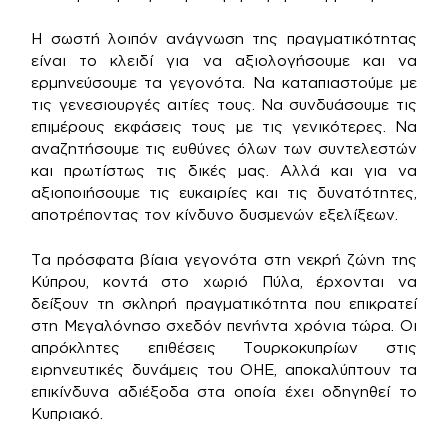
Η σωστή λοιπόν ανάγνωση της πραγματικότητας
είναι το κλειδί για να αξιολογήσουμε και να
ερμηνεύσουμε τα γεγονότα. Να καταπιαστούμε με
τις γενεσιουργές αιτίες τους. Να συνδυάσουμε τις
επιμέρους εκφάσεις τους με τις γενικότερες. Να
αναζητήσουμε τις ευθύνες όλων των συντελεστών
και πρωτίστως τις δικές μας. Αλλά και για να
αξιοποιήσουμε τις ευκαιρίες και τις δυνατότητες,
αποτρέποντας τον κίνδυνο δυσμενών εξελίξεων.
Τα πρόσφατα βίαια γεγονότα στη νεκρή ζώνη της
Κύπρου, κοντά στο χωριό Πύλα, έρχονται να
δείξουν τη σκληρή πραγματικότητα που επικρατεί
στη Μεγαλόνησο σχεδόν πενήντα χρόνια τώρα. Οι
απρόκλητες επιθέσεις Τουρκοκυπρίων στις
ειρηνευτικές δυνάμεις του ΟΗΕ, αποκαλύπτουν τα
επικίνδυνα αδιέξοδα στα οποία έχει οδηγηθεί το
Κυπριακό.