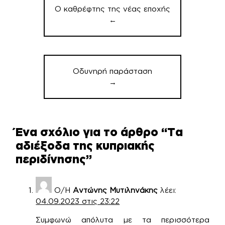
άρθρων
Ο καθρέφτης της νέας εποχής
←
Οδυνηρή παράσταση
→
Ένα σχόλιο για το άρθρο “
Τα
αδιέξοδα της κυπριακής
περιδίνησης
”
Ο/Η
Αντώνης Μυτιληνάκης
λέει:
04.09.2023 στις 23:22
Συμφωνώ απόλυτα με τα περισσότερα