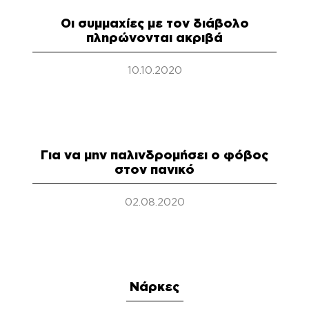
Οι συμμαχίες με τον διάβολο
πληρώνονται ακριβά
10.10.2020
Για να μην παλινδρομήσει ο φόβος
στον πανικό
02.08.2020
Νάρκες