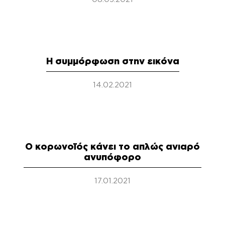
Η συμμόρφωση στην εικόνα
14.02.2021
Ο κορωνοϊός κάνει το απλώς ανιαρό
ανυπόφορο
17.01.2021