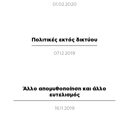
01.02.2020
Πολιτικές εκτός δικτύου
07.12.2019
Άλλο απομυθοποίηση και άλλο
ευτελισμός
16.11.2019