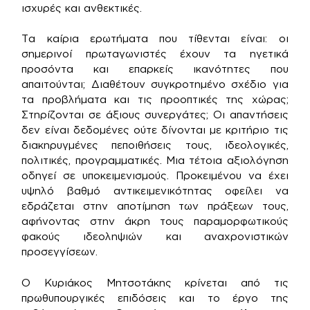
ισχυρές και ανθεκτικές.
Τα καίρια ερωτήματα που τίθενται είναι: οι
σημερινοί πρωταγωνιστές έχουν τα ηγετικά
προσόντα και επαρκείς ικανότητες που
απαιτούνται; Διαθέτουν συγκροτημένο σχέδιο για
τα προβλήματα και τις προοπτικές της χώρας;
Στηρίζονται σε άξιους συνεργάτες; Οι απαντήσεις
δεν είναι δεδομένες ούτε δίνονται με κριτήριο τις
διακηρυγμένες πεποιθήσεις τους, ιδεολογικές,
πολιτικές, προγραμματικές. Μια τέτοια αξιολόγηση
οδηγεί σε υποκειμενισμούς. Προκειμένου να έχει
υψηλό βαθμό αντικειμενικότητας οφείλει να
εδράζεται στην αποτίμηση των πράξεων τους,
αφήνοντας στην άκρη τους παραμορφωτικούς
φακούς ιδεοληψιών και αναχρονιστικών
προσεγγίσεων.
Ο Κυριάκος Μητσοτάκης κρίνεται από τις
πρωθυπουργικές επιδόσεις και το έργο της