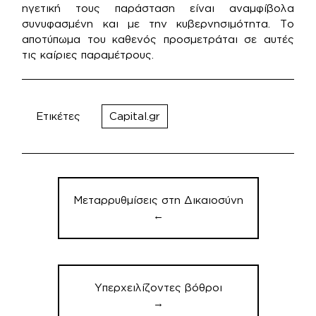
ηγετική τους παράσταση είναι αναμφίβολα
συνυφασμένη και με την κυβερνησιμότητα. Το
αποτύπωμα του καθενός προσμετράται σε αυτές
τις καίριες παραμέτρους.
Ετικέτες
Capital.gr
Πλοήγηση
άρθρων
Μεταρρυθμίσεις στη Δικαιοσύνη
←
Υπερχειλίζοντες βόθροι
→