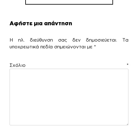
Αφήστε μια απάντηση
Η ηλ. διεύθυνση σας δεν δημοσιεύεται.
Τα
υποχρεωτικά πεδία σημειώνονται με
*
Σχόλιο
*