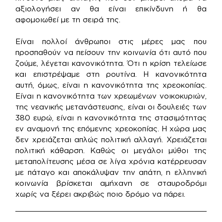
αξιολογήσει αν θα είναι επικίνδυνη ή θα
αφομοιωθεί με τη σειρά της.
Είναι πολλοί άνθρωποι στις μέρες μας που
προσπαθούν να πείσουν την κοινωνία ότι αυτό που
ζούμε, λέγεται κανονικότητα. Ότι η κρίση τελείωσε
και επιστρέψαμε στη ρουτίνα. Η κανονικότητα
αυτή, όμως, είναι η κανονικότητα της χρεοκοπίας.
Είναι η κανονικότητα των χρεωμένων νοικοκυριών,
της νεανικής μετανάστευσης, είναι οι δουλειές των
380 ευρώ, είναι η κανονικότητα της στασιμότητας
εν αναμονή της επόμενης χρεοκοπίας. Η χώρα μας
δεν χρειάζεται απλώς πολιτική αλλαγή. Χρειάζεται
πολιτική κάθαρση. Καθώς οι μεγάλοι μύθοι της
μεταπολίτευσης μέσα σε λίγα χρόνια κατέρρευσαν
με πάταγο και αποκάλυψαν την απάτη, η ελληνική
κοινωνία βρίσκεται αμήχανη σε σταυροδρόμι
χωρίς να ξέρει ακριβώς ποιο δρόμο να πάρει.