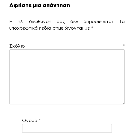
Αφήστε μια απάντηση
Η ηλ. διεύθυνση σας δεν δημοσιεύεται.
Τα
υποχρεωτικά πεδία σημειώνονται με
*
Σχόλιο
*
Όνομα
*