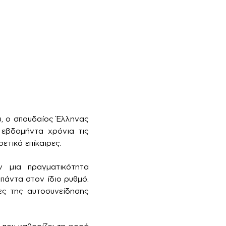
υ, ο σπουδαίος Έλληνας
 εβδομήντα χρόνια τις
ετικά επίκαιρες.
 μια πραγματικότητα
πάντα στον ίδιο ρυθμό.
ες της αυτοσυνείδησης