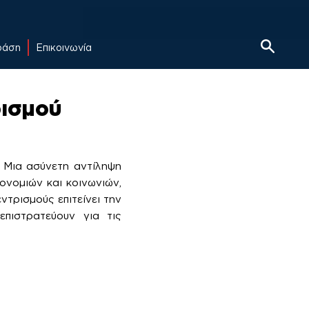
δράση
Επικοινωνία
ρισμού
. Μια ασύνετη αντίληψη
ονομιών και κοινωνιών,
τρισμούς επιτείνει την
επιστρατεύουν για τις