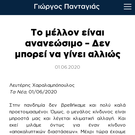
Skip
to
Το μέλλον είναι
content
ανανεώσιμο – Δεν
μπορεί να γίνει αλλιώς
01.06.2020
Λευτέρης Χαραλαμπόπουλος
Τα Νέα
, 01/06/2020
Στην πανδημία δεν βρεθήκαμε και πολύ καλά
προετοιμασμένοι. Όμως, ο μεγάλος κίνδυνος είναι
μπροστά μας και λέγεται κλιματική αλλαγή. Και
εκεί μιλάμε όντως για έναν κίνδυνο
«αποκαλυπτικών διαστάσεων». Μέχρι τώρα έχουμε