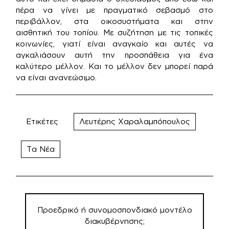
πέρα να γίνει με πραγματικό σεβασμό στο
περιβάλλον, στα οικοσυστήματα και στην
αισθητική του τοπίου. Με συζήτηση με τις τοπικές
κοινωνίες, γιατί είναι αναγκαίο και αυτές να
αγκαλιάσουν αυτή την προσπάθεια για ένα
καλύτερο μέλλον. Και το μέλλον δεν μπορεί παρά
να είναι ανανεώσιμο.
Ετικέτες
Λευτέρης Χαραλαμπόπουλος
Τα Νέα
Πλοήγηση
άρθρων
Προεδρικό ή συνομοσπονδιακό μοντέλο
διακυβέρνησης;