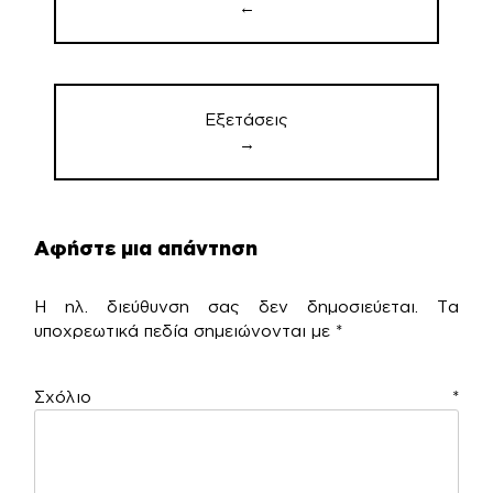
←
Εξετάσεις
→
Αφήστε μια απάντηση
Η ηλ. διεύθυνση σας δεν δημοσιεύεται.
Τα
υποχρεωτικά πεδία σημειώνονται με
*
Σχόλιο
*