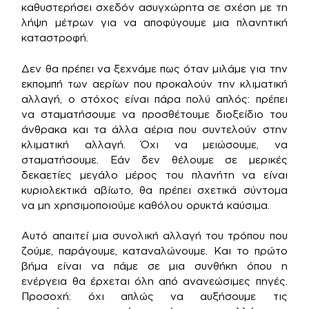
καθυστερήσει σχεδόν ασυγχώρητα σε σχέση με τη
λήψη μέτρων για να αποφύγουμε μια πλανητική
καταστροφή.
Δεν θα πρέπει να ξεχνάμε πως όταν μιλάμε για την
εκπομπή των αερίων που προκαλούν την κλιματική
αλλαγή, ο στόχος είναι πάρα πολύ απλός: πρέπει
να σταματήσουμε να προσθέτουμε διοξείδιο του
άνθρακα και τα άλλα αέρια που συντελούν στην
κλιματική αλλαγή. Όχι να μειώσουμε, να
σταματήσουμε. Εάν δεν θέλουμε σε μερικές
δεκαετίες μεγάλο μέρος του πλανήτη να είναι
κυριολεκτικά αβίωτο, θα πρέπει σχετικά σύντομα
να μη χρησιμοποιούμε καθόλου ορυκτά καύσιμα.
Αυτό απαιτεί μια συνολική αλλαγή του τρόπου που
ζούμε, παράγουμε, καταναλώνουμε. Και το πρώτο
βήμα είναι να πάμε σε μια συνθήκη όπου η
ενέργεια θα έρχεται όλη από ανανεώσιμες πηγές.
Προσοχή: όχι απλώς να αυξήσουμε τις