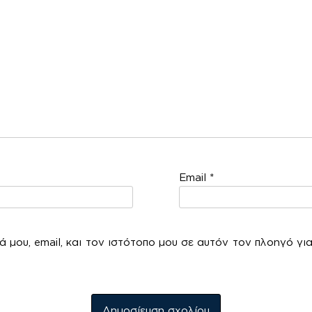
Email
*
 μου, email, και τον ιστότοπο μου σε αυτόν τον πλοηγό γι