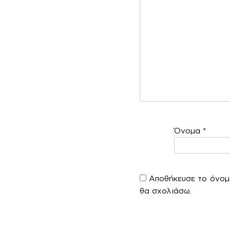
Όνομα
*
Αποθήκευσε το όνομά
θα σχολιάσω.