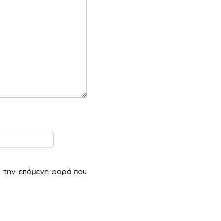
α την επόμενη φορά που