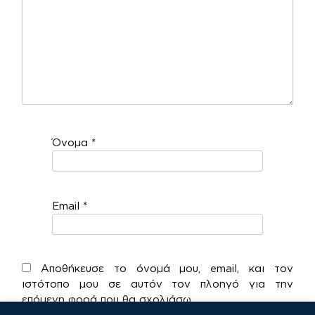
Όνομα
*
Email
*
Αποθήκευσε το όνομά μου, email, και τον
ιστότοπο μου σε αυτόν τον πλοηγό για την
επόμενη φορά που θα σχολιάσω.