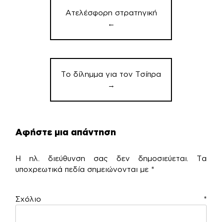
άρθρων
Ατελέσφορη στρατηγική
←
Το δίλημμα για τον Τσίπρα
→
Αφήστε μια απάντηση
Η ηλ. διεύθυνση σας δεν δημοσιεύεται.
Τα
υποχρεωτικά πεδία σημειώνονται με
*
Σχόλιο
*