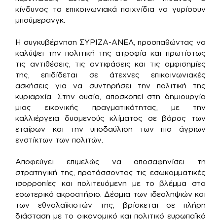
κίνδυνος τα επικοινωνιακά παιχνίδια να γυρίσουν
μπούμερανγκ.
Η συγκυβέρνηση ΣΥΡΙΖΑ-ΑΝΕΛ, προσπαθώντας να
καλύψει την πολιτική της ατροφία και πρωτίστως
τις αντιθέσεις, τις αντιφάσεις και τις αμφισημίες
της, επιδίδεται σε άτεχνες επικοινωνιακές
ασκήσεις για να συντηρήσει την πολιτική της
κυριαρχία. Στην ουσία, αποσκοπεί στη δημιουργία
μιας εικονικής πραγματικότητας, με την
καλλιέργεια δυσμενούς κλίματος σε βάρος των
εταίρων και την υποδαύλιση των πιο άγριων
ενστίκτων των πολιτών.
Αποφεύγει επιμελώς να αποσαφηνίσει τη
στρατηγική της, προτάσσοντας τις εσωκομματικές
ισορροπίες και πολιτευόμενη με το βλέμμα στο
εσωτερικό ακροατήριο. Δέσμια των ιδεοληψιών και
των εθνολαϊκιστών της, βρίσκεται σε πλήρη
διάσταση με το οικονομικό και πολιτικό ευρωπαϊκό