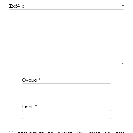
Σχόλιο
*
Όνομα
*
Email
*