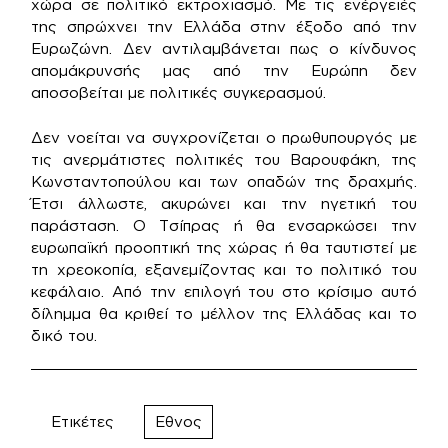
χώρα σε πολιτικό εκτροχιασμό. Με τις ενέργειές
της σπρώχνει την Ελλάδα στην έξοδο από την
Ευρωζώνη. Δεν αντιλαμβάνεται πως ο κίνδυνος
απομάκρυνσής μας από την Ευρώπη δεν
αποσοβείται με πολιτικές συγκερασμού.
Δεν νοείται να συγχρονίζεται ο πρωθυπουργός με
τις ανερμάτιστες πολιτικές του Βαρουφάκη, της
Κωνσταντοπούλου και των οπαδών της δραχμής.
Έτσι άλλωστε, ακυρώνει και την ηγετική του
παράσταση. Ο Τσίπρας ή θα ενσαρκώσει την
ευρωπαϊκή προοπτική της χώρας ή θα ταυτιστεί με
τη χρεοκοπία, εξανεμίζοντας και το πολιτικό του
κεφάλαιο. Από την επιλογή του στο κρίσιμο αυτό
δίλημμα θα κριθεί το μέλλον της Ελλάδας και το
δικό του.
Ετικέτες
Εθνος