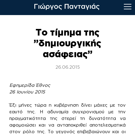
Skip
to
Το τίμημα της
content
”δημιουργικής
ασάφειας”
26.06.2015
Εφημερίδα Έθνος
26 Ιουνίου 2015
Έξι μήνες τώρα η κυβέρνηση δίνει μάχες με τον
εαυτό της. Η αδυναμία συγχρονισμού με την
πραγματικότητα της στερεί τη δυνατότητα να
αφομοιώσει και να ανταποκριθεί αποτελεσματικά
στον ρόλο της. Το γεγονός επιβεβαιώνουν και οι