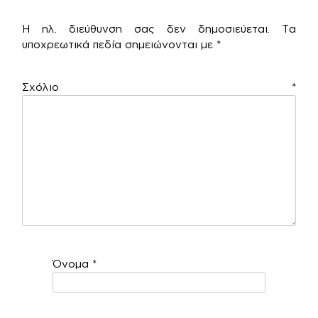
Η ηλ. διεύθυνση σας δεν δημοσιεύεται.
Τα
υποχρεωτικά πεδία σημειώνονται με
*
Σχόλιο
*
Όνομα
*