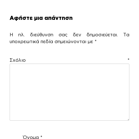
Αφήστε μια απάντηση
Η ηλ. διεύθυνση σας δεν δημοσιεύεται.
Τα
υποχρεωτικά πεδία σημειώνονται με
*
Σχόλιο
*
Όνομα
*