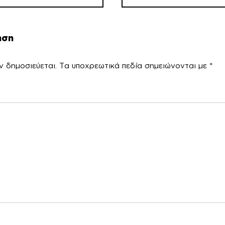
ηση
ν δημοσιεύεται.
Τα υποχρεωτικά πεδία σημειώνονται με
*
χόλ