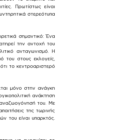
τίες. Πρωτίστως είναι
υντηρητικά στερεότυπα
ιρετικά σημαντικό: Ένα
ατηρεί την αντοχή του
λιτικό ανταγωνισμό. Η
ό του στους εκλογείς,
ι ότι το κεντροαριστερό
εται μόνο στην ανάγκη
ογικοπολιτική ανάκτηση
 αναζωογόνησή του. Με
 απαιτήσεις της τωρινής
ών του είναι υπαρκτός.