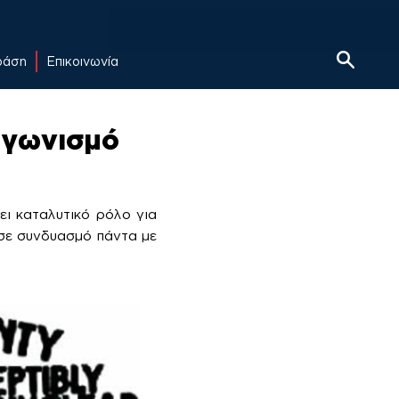
δράση
Επικοινωνία
ταγωνισμό
ει καταλυτικό ρόλο για
 σε συνδυασμό πάντα με