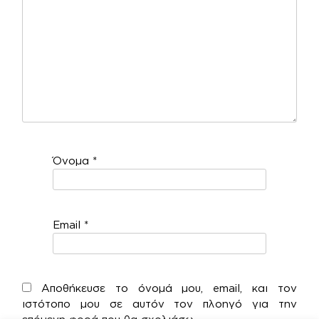
Όνομα
*
Email
*
Αποθήκευσε το όνομά μου, email, και τον
ιστότοπο μου σε αυτόν τον πλοηγό για την