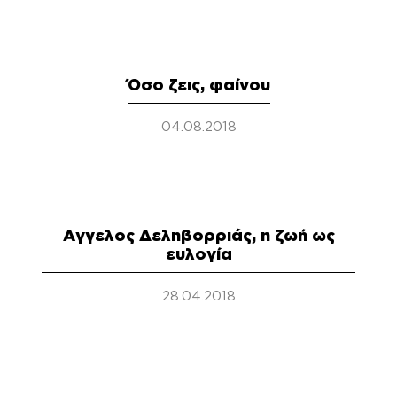
Όσο ζεις, φαίνου
04.08.2018
Αγγελος Δεληβορριάς, η ζωή ως
ευλογία
28.04.2018