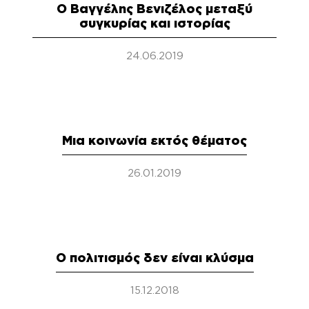
Ο Βαγγέλης Βενιζέλος μεταξύ
συγκυρίας και ιστορίας
24.06.2019
Μια κοινωνία εκτός θέματος
26.01.2019
Ο πολιτισμός δεν είναι κλύσμα
15.12.2018