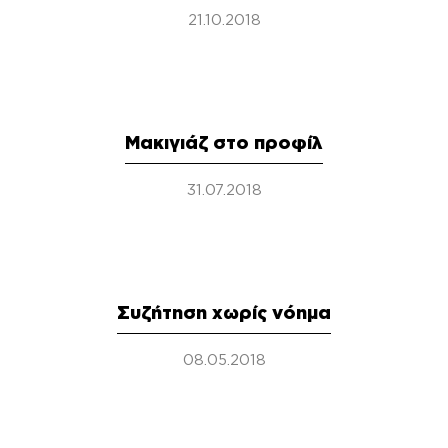
21.10.2018
Μακιγιάζ στο προφίλ
31.07.2018
Συζήτηση χωρίς νόημα
08.05.2018