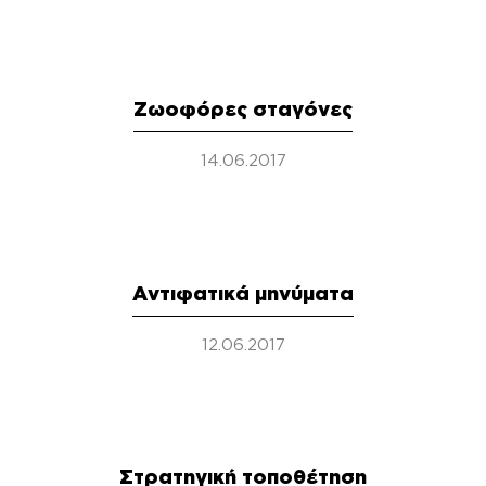
Ζωοφόρες σταγόνες
14.06.2017
Αντιφατικά μηνύματα
12.06.2017
Στρατηγική τοποθέτηση