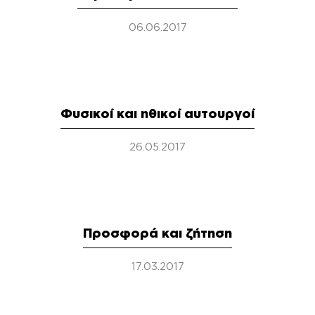
06.06.2017
Φυσικοί και ηθικοί αυτουργοί
26.05.2017
Προσφορά και ζήτηση
17.03.2017